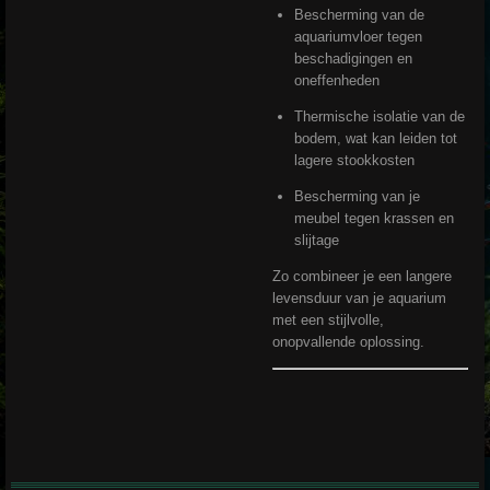
Bescherming van de
aquariumvloer tegen
beschadigingen en
oneffenheden
Thermische isolatie van de
bodem, wat kan leiden tot
lagere stookkosten
Bescherming van je
meubel tegen krassen en
slijtage
Zo combineer je een langere
levensduur van je aquarium
met een stijlvolle,
onopvallende oplossing.