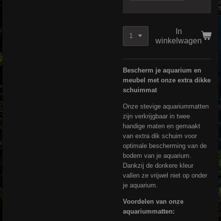
In
winkelwagen
Bescherm je aquarium en
meubel met onze extra dikke
schuimmat
Onze stevige aquariummatten
zijn verkrijgbaar in twee
handige maten en gemaakt
van extra dik schuim voor
optimale bescherming van de
bodem van je aquarium.
Dankzij de donkere kleur
vallen ze vrijwel niet op onder
je aquarium.
Voordelen van onze
aquariummatten: