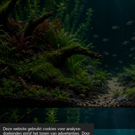
Deze website gebruikt cookies voor analyse-
doeleinden en/of het tonen van advertenties. Door