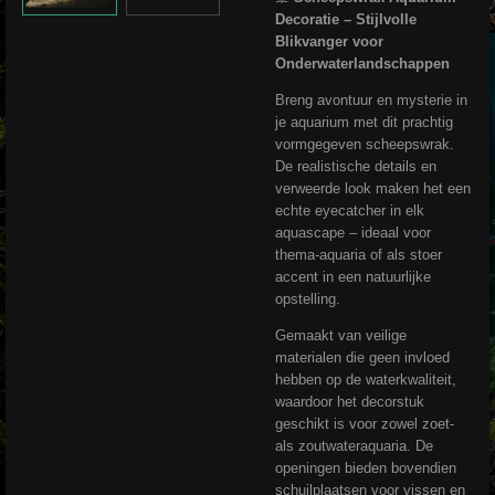
Decoratie – Stijlvolle
Blikvanger voor
Onderwaterlandschappen
Breng avontuur en mysterie in
je aquarium met dit prachtig
vormgegeven scheepswrak.
De realistische details en
verweerde look maken het een
echte eyecatcher in elk
aquascape – ideaal voor
thema-aquaria of als stoer
accent in een natuurlijke
opstelling.
Gemaakt van veilige
materialen die geen invloed
hebben op de waterkwaliteit,
waardoor het decorstuk
geschikt is voor zowel zoet-
als zoutwateraquaria. De
openingen bieden bovendien
schuilplaatsen voor vissen en