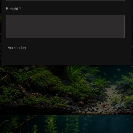
Bericht *
Verzenden