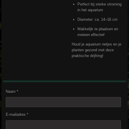
Perfect bij sterke stroming
in het aquarium
Diameter: ca. 14–16 cm
Makkelijk te plaatsen en
meteen effectief
Houd je aquarium netjes en je
planten gezond met deze
praktische drijfring!
Naam *
E-mailadres *