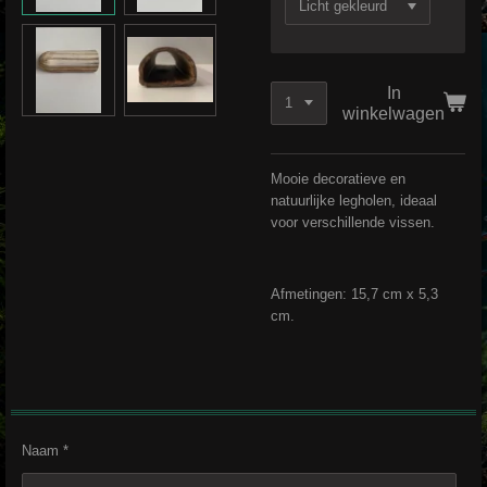
In
winkelwagen
Mooie decoratieve en
natuurlijke legholen, ideaal
voor verschillende vissen.
Afmetingen: 15,7 cm x 5,3
cm.
Naam *