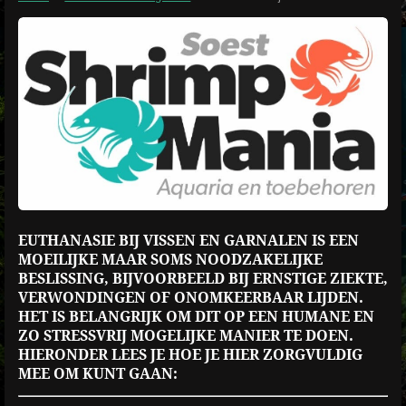
EUTHANASIE BIJ VISSEN EN GARNALEN IS EEN
MOEILIJKE MAAR SOMS NOODZAKELIJKE
BESLISSING, BIJVOORBEELD BIJ ERNSTIGE ZIEKTE,
VERWONDINGEN OF ONOMKEERBAAR LIJDEN.
HET IS BELANGRIJK OM DIT OP EEN HUMANE EN
ZO STRESSVRIJ MOGELIJKE MANIER TE DOEN.
HIERONDER LEES JE HOE JE HIER ZORGVULDIG
MEE OM KUNT GAAN: