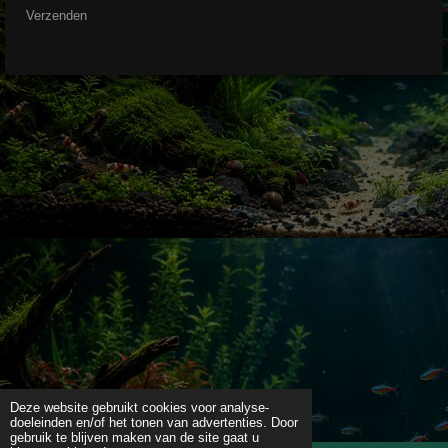
Verzenden
Deze website gebruikt cookies voor analyse-
doeleinden en/of het tonen van advertenties. Door
gebruik te blijven maken van de site gaat u