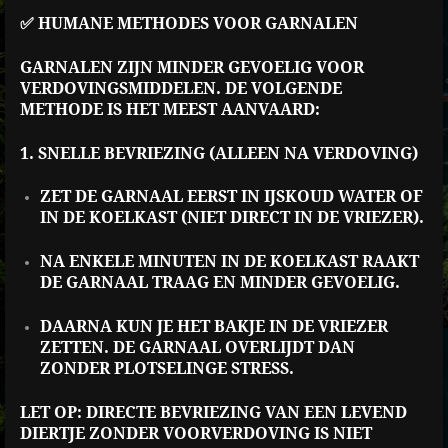
✅ HUMANE METHODES VOOR GARNALEN
GARNALEN ZIJN MINDER GEVOELIG VOOR
VERDOVINGSMIDDELEN. DE VOLGENDE
METHODE IS HET MEEST AANVAARD:
1. SNELLE BEVRIEZING (ALLEEN NA VERDOVING)
ZET DE GARNAAL EERST IN IJSKOUD WATER OF
IN DE KOELKAST (NIET DIRECT IN DE VRIEZER).
NA ENKELE MINUTEN IN DE KOELKAST RAAKT
DE GARNAAL TRAAG EN MINDER GEVOELIG.
DAARNA KUN JE HET BAKJE IN DE VRIEZER
ZETTEN. DE GARNAAL OVERLIJDT DAN
ZONDER PLOTSELINGE STRESS.
LET OP: DIRECTE BEVRIEZING VAN EEN LEVEND
DIERTJE ZONDER VOORVERDOVING IS NIET