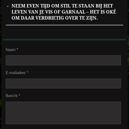
NEEM EVEN TIJD OM STIL TE STAAN BIJ HET
LEVEN VAN JE VIS OF GARNAAL – HET IS OKÉ
OM DAAR VERDRIETIG OVER TE ZIJN.
Naam *
E-mailadres *
Bericht *