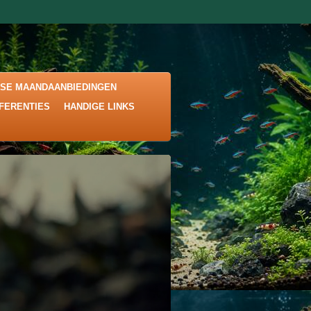
KSE MAANDAANBIEDINGEN
EFERENTIES
HANDIGE LINKS