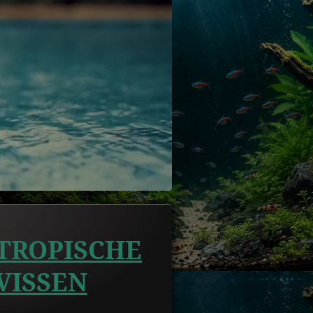
TROPISCHE
VISSEN