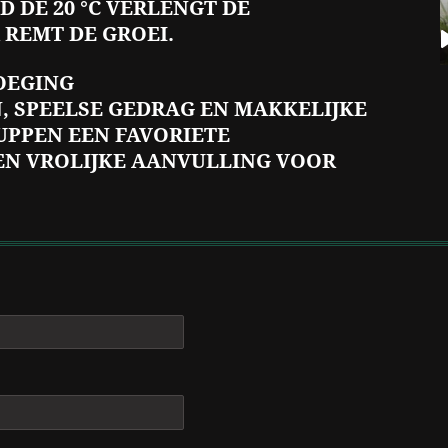
 DE 20 °C VERLENGT DE
REMT DE GROEI.
OEGING
, SPEELSE GEDRAG EN MAKKELIJKE
UPPEN EEN FAVORIETE
EN VROLIJKE AANVULLING VOOR