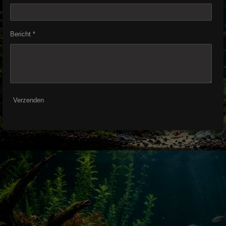
Bericht *
Verzenden