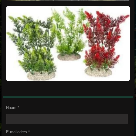
Naam *
E-mailadres *