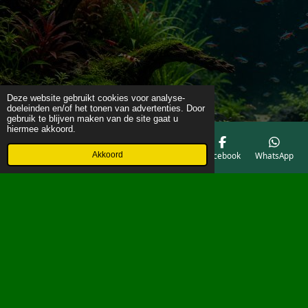
Deze website gebruikt cookies voor analyse-
doeleinden en/of het tonen van advertenties. Door
gebruik te blijven maken van de site gaat u
hiermee akkoord.
Akkoord
E-mailadres
Telefoonnummer
Kaart
Facebook
WhatsApp