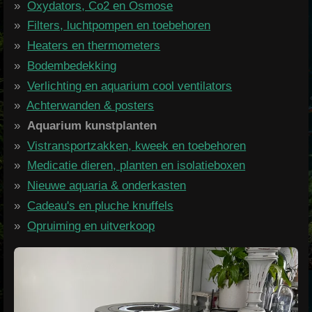
Oxydators, Co2 en Osmose
Filters, luchtpompen en toebehoren
Heaters en thermometers
Bodembedekking
Verlichting en aquarium cool ventilators
Achterwanden & posters
Aquarium kunstplanten
Vistransportzakken, kweek en toebehoren
Medicatie dieren, planten en isolatieboxen
Nieuwe aquaria & onderkasten
Cadeau's en pluche knuffels
Opruiming en uitverkoop