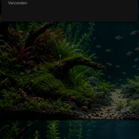
Verzenden