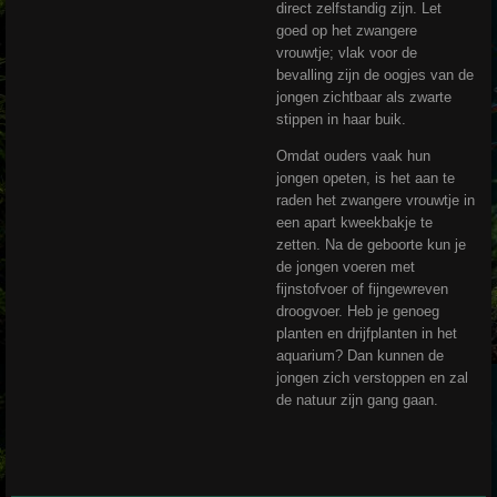
direct zelfstandig zijn. Let
goed op het zwangere
vrouwtje; vlak voor de
bevalling zijn de oogjes van de
jongen zichtbaar als zwarte
stippen in haar buik.
Omdat ouders vaak hun
jongen opeten, is het aan te
raden het zwangere vrouwtje in
een apart kweekbakje te
zetten. Na de geboorte kun je
de jongen voeren met
fijnstofvoer of fijngewreven
droogvoer. Heb je genoeg
planten en drijfplanten in het
aquarium? Dan kunnen de
jongen zich verstoppen en zal
de natuur zijn gang gaan.