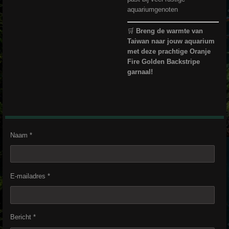
aquariumgenoten
🛒
Breng de warmte van
Taiwan naar jouw aquarium
met deze prachtige Oranje
Fire Golden Backstripe
garnaal!
Naam *
E-mailadres *
Bericht *