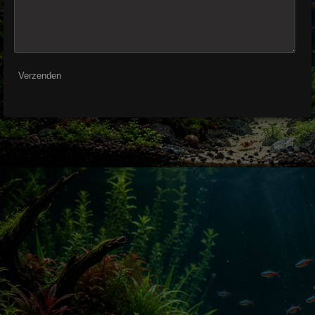
Verzenden