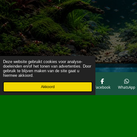
Deze website gebruikt cookies voor analyse-
doeleinden en/of het tonen van advertenties. Door
gebruik te blijven maken van de site gaat u
hiermee akkoord.
Akkoord
E-mailadres
Telefoonnummer
Kaart
Facebook
WhatsApp