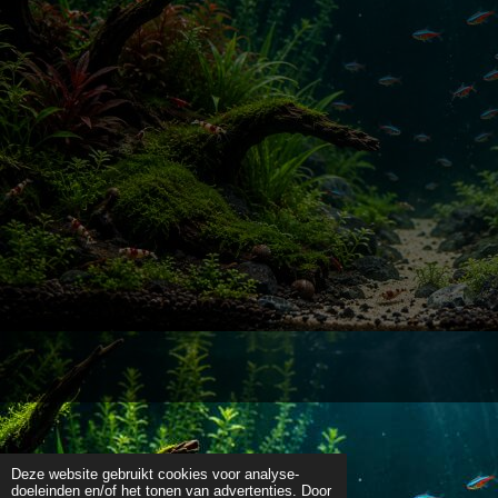
Deze website gebruikt cookies voor analyse-
doeleinden en/of het tonen van advertenties. Door