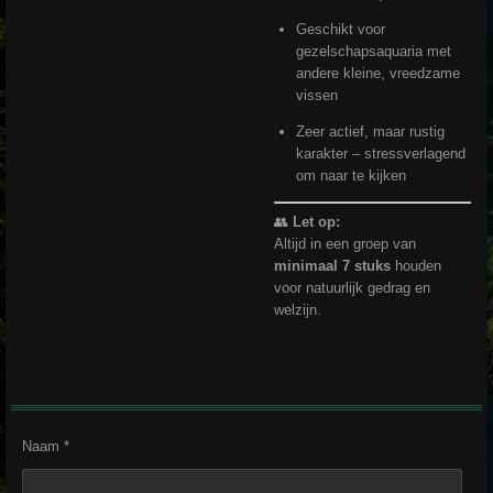
Geschikt voor
gezelschapsaquaria met
andere kleine, vreedzame
vissen
Zeer actief, maar rustig
karakter – stressverlagend
om naar te kijken
👥
Let op:
Altijd in een groep van
minimaal 7 stuks
houden
voor natuurlijk gedrag en
welzijn.
Naam *