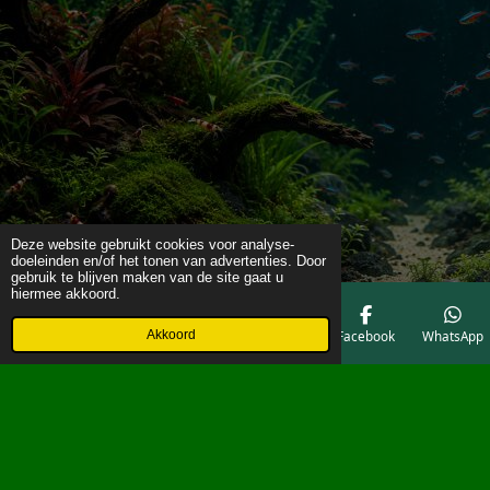
Deze website gebruikt cookies voor analyse-
doeleinden en/of het tonen van advertenties. Door
gebruik te blijven maken van de site gaat u
hiermee akkoord.
Akkoord
E-mailadres
Telefoonnummer
Kaart
Facebook
WhatsApp