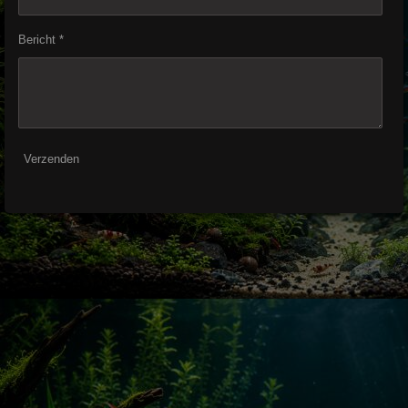
Bericht *
Verzenden