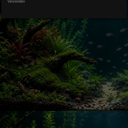
Verzenden