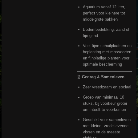
Aquarium vanaf 12 liter,
perfect voor kleinere tot
middelgrote bakken
Bodembedekking: zand of
fijn grind
Veel fijne schuilplaatsen en
beplanting met mossoorten
en fijnbladige planten voor
optimale bescherming
🧬
Gedrag & Samenleven
Zeer vreedzaam en sociaal
Groep van minimaal 10
stuks, bij voorkeur groter
om inteelt te voorkomen
Geschikt voor samenleven
met kleine, vredelievende
vissen en de meeste